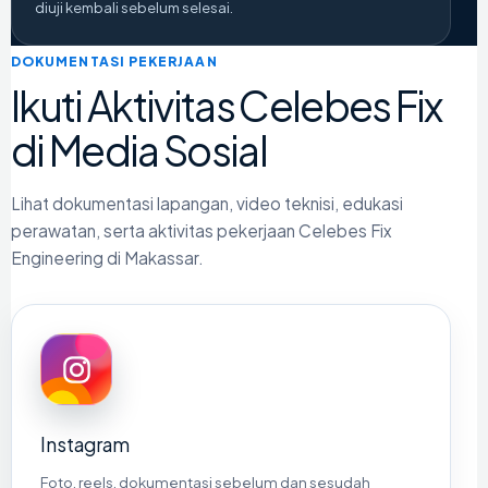
diuji kembali sebelum selesai.
DOKUMENTASI PEKERJAAN
Ikuti Aktivitas Celebes Fix
di Media Sosial
Lihat dokumentasi lapangan, video teknisi, edukasi
perawatan, serta aktivitas pekerjaan Celebes Fix
Engineering di Makassar.
Instagram
Foto, reels, dokumentasi sebelum dan sesudah