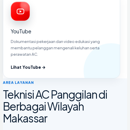
YouTube
Dokumentasi pekerjaan dan video edukasi yang
membantu pelanggan mengenali keluhan serta
perawatan AC.
Lihat YouTube →
AREA LAYANAN
Teknisi AC Panggilan di
Berbagai Wilayah
Makassar