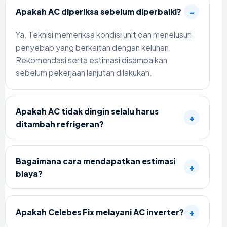
Apakah AC diperiksa sebelum diperbaiki?
Ya. Teknisi memeriksa kondisi unit dan menelusuri
penyebab yang berkaitan dengan keluhan.
Rekomendasi serta estimasi disampaikan
sebelum pekerjaan lanjutan dilakukan.
Apakah AC tidak dingin selalu harus
ditambah refrigeran?
Bagaimana cara mendapatkan estimasi
biaya?
Apakah Celebes Fix melayani AC inverter?