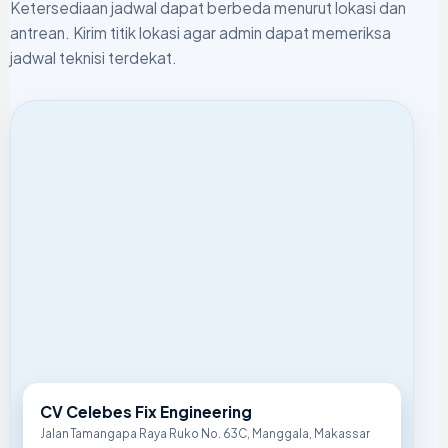
Ketersediaan jadwal dapat berbeda menurut lokasi dan
antrean. Kirim titik lokasi agar admin dapat memeriksa
jadwal teknisi terdekat.
CV Celebes Fix Engineering
Jalan Tamangapa Raya Ruko No. 63C, Manggala, Makassar