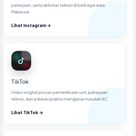
pekerjaan, serta aktivitas teknisi di berbagai area
Makassar.
Lihat Instagram →
TikTok
Video singkat proses pemeriksaan unit, pekerjaan
teknisi, dan edukasi praktis mengenai masalah AC.
Lihat TikTok →