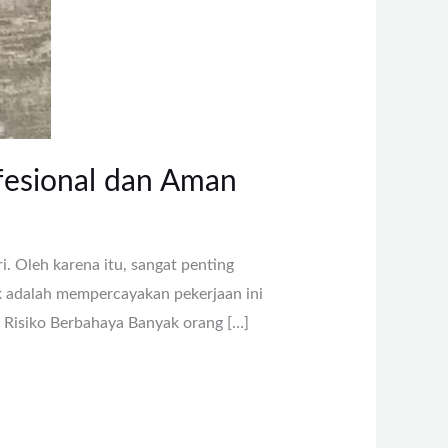
ofesional dan Aman
. Oleh karena itu, sangat penting
ik adalah mempercayakan pekerjaan ini
h Risiko Berbahaya Banyak orang […]