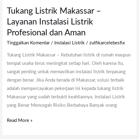
Tukang Listrik Makassar –
Layanan Instalasi Listrik
Profesional dan Aman
Tinggalkan Komentar
/
Instalasi Listrik
/
zulfikarcelebesfix
Tukang Listrik Makassar – Kebutuhan listrik di rumah maupun
tempat usaha terus meningkat setiap hari. Oleh karena itu,
sangat penting untuk memastikan instalasi listrik terpasang
dengan benar. Jika Anda berada di Makassar, solusi terbaik
adalah mempercayakan pekerjaan ini kepada tukang listrik
Makassar yang sudah terbukti keahliannya. Instalasi Listrik
yang Benar Mencegah Risiko Berbahaya Banyak orang
Read More »