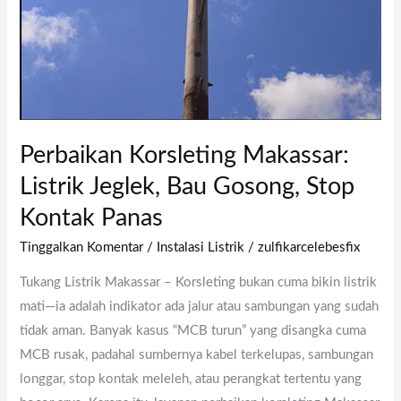
Perbaikan Korsleting Makassar:
Listrik Jeglek, Bau Gosong, Stop
Kontak Panas
Tinggalkan Komentar
/
Instalasi Listrik
/
zulfikarcelebesfix
Tukang Listrik Makassar – Korsleting bukan cuma bikin listrik
mati—ia adalah indikator ada jalur atau sambungan yang sudah
tidak aman. Banyak kasus “MCB turun” yang disangka cuma
MCB rusak, padahal sumbernya kabel terkelupas, sambungan
longgar, stop kontak meleleh, atau perangkat tertentu yang