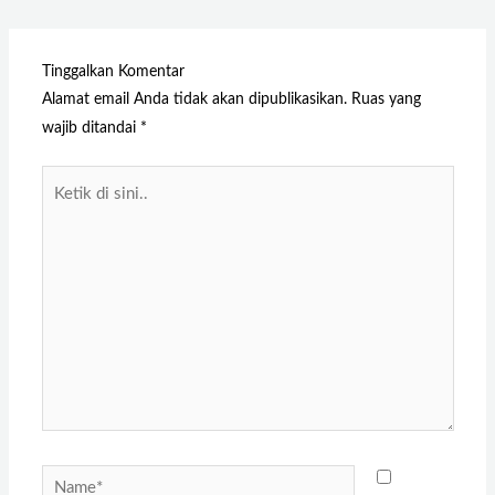
Tinggalkan Komentar
Alamat email Anda tidak akan dipublikasikan.
Ruas yang
wajib ditandai
*
Ketik
di
sini..
Name*