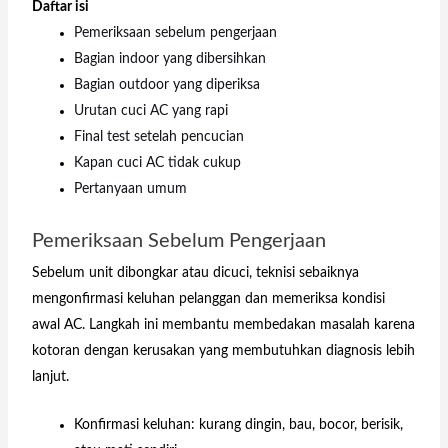
Daftar isi
Pemeriksaan sebelum pengerjaan
Bagian indoor yang dibersihkan
Bagian outdoor yang diperiksa
Urutan cuci AC yang rapi
Final test setelah pencucian
Kapan cuci AC tidak cukup
Pertanyaan umum
Pemeriksaan Sebelum Pengerjaan
Sebelum unit dibongkar atau dicuci, teknisi sebaiknya
mengonfirmasi keluhan pelanggan dan memeriksa kondisi
awal AC. Langkah ini membantu membedakan masalah karena
kotoran dengan kerusakan yang membutuhkan diagnosis lebih
lanjut.
Konfirmasi keluhan: kurang dingin, bau, bocor, berisik,