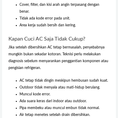
Cover, filter, dan kisi arah angin terpasang dengan
benar.
Tidak ada kode error pada unit.
Area kerja sudah bersih dan kering.
Kapan Cuci AC Saja Tidak Cukup?
Jika setelah dibersihkan AC tetap bermasalah, penyebabnya
mungkin bukan sekadar kotoran. Teknisi perlu melakukan
diagnosis sebelum menyarankan penggantian komponen atau
pengisian refrigeran.
AC tetap tidak dingin meskipun hembusan sudah kuat.
Outdoor tidak menyala atau mati-hidup berulang.
Muncul kode error.
Ada suara keras dari indoor atau outdoor.
Pipa membeku atau muncul embun tidak normal.
Air tetap menetes setelah drain dibersihkan.