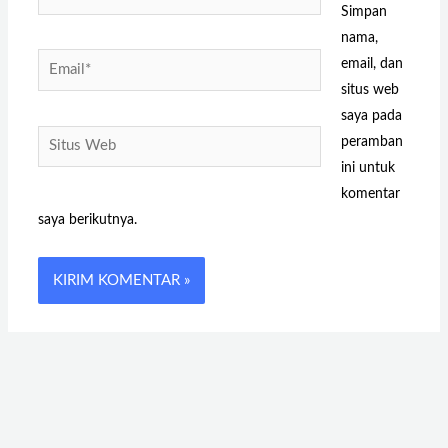
Simpan
nama,
Email*
email, dan
situs web
saya pada
Situs
peramban
Web
ini untuk
komentar
saya berikutnya.