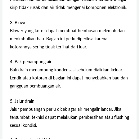
sirip tidak rusak dan air tidak mengenai komponen elektronik.
3. Blower
Blower yang kotor dapat membuat hembusan melemah dan
menimbulkan bau. Bagian ini perlu diperiksa karena
kotorannya sering tidak terlihat dari luar.
4. Bak penampung air
Bak drain menampung kondensasi sebelum dialirkan keluar.
Lendir atau kotoran di bagian ini dapat menyebabkan bau dan
gangguan pembuangan air.
5. Jalur drain
Jalur pembuangan perlu dicek agar air mengalir lancar. Jika
tersumbat, teknisi dapat melakukan pembersihan atau flushing
sesuai kondisi.