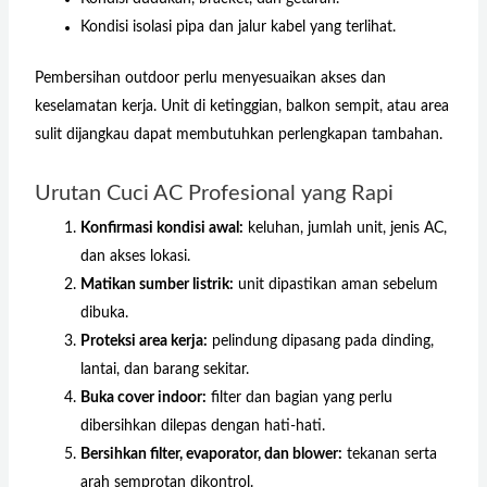
Kondisi isolasi pipa dan jalur kabel yang terlihat.
Pembersihan outdoor perlu menyesuaikan akses dan
keselamatan kerja. Unit di ketinggian, balkon sempit, atau area
sulit dijangkau dapat membutuhkan perlengkapan tambahan.
Urutan Cuci AC Profesional yang Rapi
Konfirmasi kondisi awal:
keluhan, jumlah unit, jenis AC,
dan akses lokasi.
Matikan sumber listrik:
unit dipastikan aman sebelum
dibuka.
Proteksi area kerja:
pelindung dipasang pada dinding,
lantai, dan barang sekitar.
Buka cover indoor:
filter dan bagian yang perlu
dibersihkan dilepas dengan hati-hati.
Bersihkan filter, evaporator, dan blower:
tekanan serta
arah semprotan dikontrol.