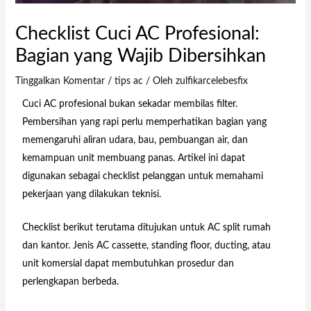
Checklist Cuci AC Profesional:
Bagian yang Wajib Dibersihkan
Tinggalkan Komentar
/
tips ac
/ Oleh
zulfikarcelebesfix
Cuci AC profesional bukan sekadar membilas filter.
Pembersihan yang rapi perlu memperhatikan bagian yang
memengaruhi aliran udara, bau, pembuangan air, dan
kemampuan unit membuang panas. Artikel ini dapat
digunakan sebagai checklist pelanggan untuk memahami
pekerjaan yang dilakukan teknisi.
Checklist berikut terutama ditujukan untuk AC split rumah
dan kantor. Jenis AC cassette, standing floor, ducting, atau
unit komersial dapat membutuhkan prosedur dan
perlengkapan berbeda.