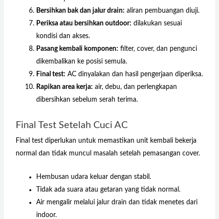
Bersihkan bak dan jalur drain:
aliran pembuangan diuji.
Periksa atau bersihkan outdoor:
dilakukan sesuai
kondisi dan akses.
Pasang kembali komponen:
filter, cover, dan pengunci
dikembalikan ke posisi semula.
Final test:
AC dinyalakan dan hasil pengerjaan diperiksa.
Rapikan area kerja:
air, debu, dan perlengkapan
dibersihkan sebelum serah terima.
Final Test Setelah Cuci AC
Final test diperlukan untuk memastikan unit kembali bekerja
normal dan tidak muncul masalah setelah pemasangan cover.
Hembusan udara keluar dengan stabil.
Tidak ada suara atau getaran yang tidak normal.
Air mengalir melalui jalur drain dan tidak menetes dari
indoor.