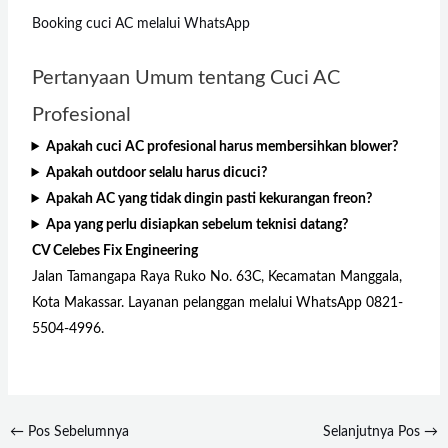
Booking cuci AC melalui WhatsApp
Pertanyaan Umum tentang Cuci AC
Profesional
Apakah cuci AC profesional harus membersihkan blower?
Apakah outdoor selalu harus dicuci?
Apakah AC yang tidak dingin pasti kekurangan freon?
Apa yang perlu disiapkan sebelum teknisi datang?
CV Celebes Fix Engineering
Jalan Tamangapa Raya Ruko No. 63C, Kecamatan Manggala,
Kota Makassar. Layanan pelanggan melalui WhatsApp 0821-
5504-4996.
←
Pos Sebelumnya
Selanjutnya Pos
→