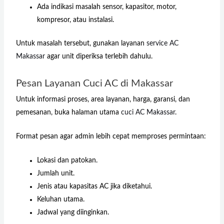
Ada indikasi masalah sensor, kapasitor, motor,
kompresor, atau instalasi.
Untuk masalah tersebut, gunakan layanan
service AC
Makassar
agar unit diperiksa terlebih dahulu.
Pesan Layanan Cuci AC di Makassar
Untuk informasi proses, area layanan, harga, garansi, dan
pemesanan, buka halaman utama
cuci AC Makassar
.
Format pesan agar admin lebih cepat memproses permintaan:
Lokasi dan patokan.
Jumlah unit.
Jenis atau kapasitas AC jika diketahui.
Keluhan utama.
Jadwal yang diinginkan.