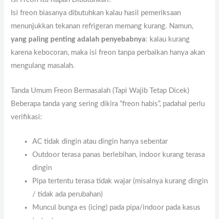
Isi freon biasanya dibutuhkan kalau hasil pemeriksaan
menunjukkan tekanan refrigeran memang kurang. Namun,
yang paling penting adalah penyebabnya
: kalau kurang
karena kebocoran, maka isi freon tanpa perbaikan hanya akan
mengulang masalah.
Tanda Umum Freon Bermasalah (Tapi Wajib Tetap Dicek)
Beberapa tanda yang sering dikira “freon habis”, padahal perlu
verifikasi:
AC tidak dingin atau dingin hanya sebentar
Outdoor terasa panas berlebihan, indoor kurang terasa
dingin
Pipa tertentu terasa tidak wajar (misalnya kurang dingin
/ tidak ada perubahan)
Muncul bunga es (icing) pada pipa/indoor pada kasus