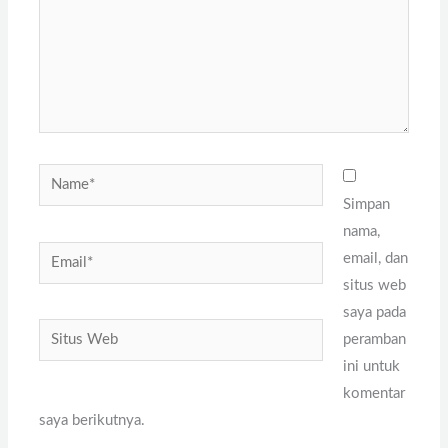
Name*
Simpan
nama,
Email*
email, dan
situs web
saya pada
Situs
peramban
Web
ini untuk
komentar
saya berikutnya.