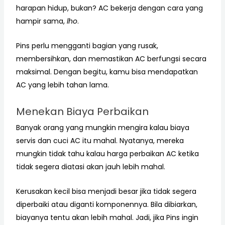
harapan hidup, bukan? AC bekerja dengan cara yang
hampir sama,
lho
.
Pins perlu mengganti bagian yang rusak,
membersihkan, dan memastikan AC berfungsi secara
maksimal. Dengan begitu, kamu bisa mendapatkan
AC yang lebih tahan lama.
Menekan Biaya Perbaikan
Banyak orang yang mungkin mengira kalau biaya
servis dan cuci AC itu mahal. Nyatanya, mereka
mungkin tidak tahu kalau harga perbaikan AC ketika
tidak segera diatasi akan jauh lebih mahal.
Kerusakan kecil bisa menjadi besar jika tidak segera
diperbaiki atau diganti komponennya. Bila dibiarkan,
biayanya tentu akan lebih mahal. Jadi, jika Pins ingin