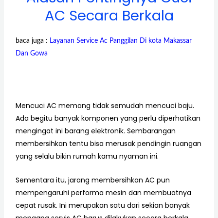
AC Secara Berkala
baca juga :
Layanan Service Ac Panggilan Di kota Makassar
Dan Gowa
Mencuci AC memang tidak semudah mencuci baju.
Ada begitu banyak komponen yang perlu diperhatikan
mengingat ini barang elektronik. Sembarangan
membersihkan tentu bisa merusak pendingin ruangan
yang selalu bikin rumah kamu nyaman ini.
Sementara itu, jarang membersihkan AC pun
mempengaruhi performa mesin dan membuatnya
cepat rusak. Ini merupakan satu dari sekian banyak
mengapa servis AC harus dilakukan secara berkala.