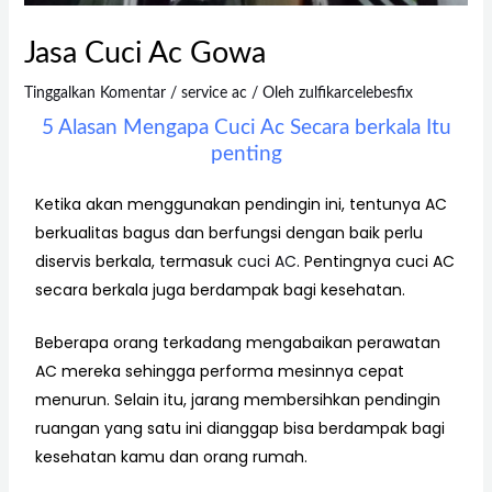
Jasa Cuci Ac Gowa
Tinggalkan Komentar
/
service ac
/ Oleh
zulfikarcelebesfix
5 Alasan Mengapa Cuci Ac Secara berkala Itu
penting
Ketika akan menggunakan pendingin ini, tentunya AC
berkualitas bagus dan berfungsi dengan baik perlu
diservis berkala, termasuk
cuci AC
. Pentingnya cuci AC
secara berkala juga berdampak bagi kesehatan.
Beberapa orang terkadang mengabaikan perawatan
AC mereka sehingga performa mesinnya cepat
menurun. Selain itu, jarang membersihkan pendingin
ruangan yang satu ini dianggap bisa berdampak bagi
kesehatan kamu dan orang rumah.