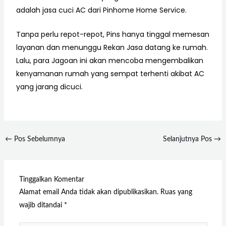
adalah jasa cuci AC dari Pinhome Home Service.
Tanpa perlu repot-repot, Pins hanya tinggal memesan
layanan dan menunggu Rekan Jasa datang ke rumah.
Lalu, para Jagoan ini akan mencoba mengembalikan
kenyamanan rumah yang sempat terhenti akibat AC
yang jarang dicuci.
←
Pos Sebelumnya
Selanjutnya Pos
→
Tinggalkan Komentar
Alamat email Anda tidak akan dipublikasikan.
Ruas yang
wajib ditandai
*