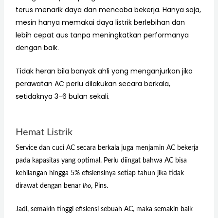
terus menarik daya dan mencoba bekerja. Hanya saja,
mesin hanya memakai daya listrik berlebihan dan
lebih cepat aus tanpa meningkatkan performanya
dengan baik.
Tidak heran bila banyak ahli yang menganjurkan jika
perawatan AC perlu dilakukan secara berkala,
setidaknya 3-6 bulan sekali.
Hemat Listrik
Service dan cuci AC secara berkala juga menjamin AC bekerja
pada kapasitas yang optimal. Perlu diingat bahwa AC bisa
kehilangan hingga 5% efisiensinya setiap tahun jika tidak
dirawat dengan benar
lho
, Pins.
Jadi, semakin tinggi efisiensi sebuah AC, maka semakin baik