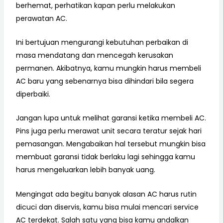
berhemat, perhatikan kapan perlu melakukan
perawatan AC.
Ini bertujuan mengurangi kebutuhan perbaikan di
masa mendatang dan mencegah kerusakan
permanen. Akibatnya, kamu mungkin harus membeli
AC baru yang sebenarnya bisa dihindari bila segera
diperbaiki.
Jangan lupa untuk melihat garansi ketika membeli AC.
Pins juga perlu merawat unit secara teratur sejak hari
pemasangan. Mengabaikan hal tersebut mungkin bisa
membuat garansi tidak berlaku lagi sehingga kamu
harus mengeluarkan lebih banyak uang.
Mengingat ada begitu banyak alasan AC harus rutin
dicuci dan diservis, kamu bisa mulai mencari service
AC terdekat. Salah satu yang bisa kamu andalkan