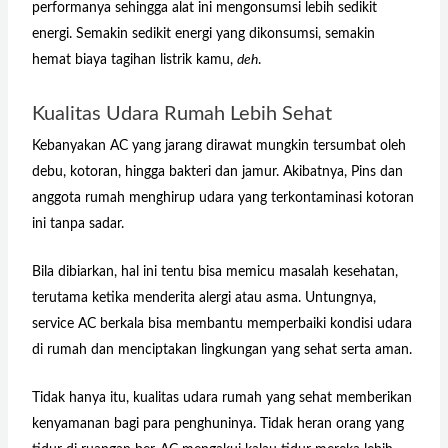
performanya sehingga alat ini mengonsumsi lebih sedikit
energi. Semakin sedikit energi yang dikonsumsi, semakin
hemat biaya tagihan listrik kamu,
deh
.
Kualitas Udara Rumah Lebih Sehat
Kebanyakan AC yang jarang dirawat mungkin tersumbat oleh
debu, kotoran, hingga bakteri dan jamur. Akibatnya, Pins dan
anggota rumah menghirup udara yang terkontaminasi kotoran
ini tanpa sadar.
Bila dibiarkan, hal ini tentu bisa memicu masalah kesehatan,
terutama ketika menderita alergi atau asma. Untungnya,
service AC berkala bisa membantu memperbaiki kondisi udara
di rumah dan menciptakan lingkungan yang sehat serta aman.
Tidak hanya itu, kualitas udara rumah yang sehat memberikan
kenyamanan bagi para penghuninya. Tidak heran orang yang