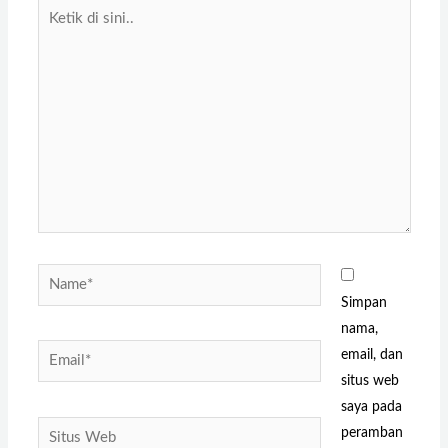
Ketik
di
sini..
Name*
Simpan
nama,
Email*
email, dan
situs web
saya pada
Situs
peramban