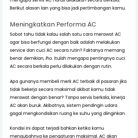
Berikut alasan lain yang bisa jadi pertimbangan kamu.
Meningkatkan Performa AC
Sobat tahu tidak kalau salah satu cara merawat AC
agar bisa berfungsi dengan baik adalah melakukan
service dan cuci AC secara rutin? Faktanya memang
benar demikian,
lho
. Itulah mengapa pentingnya cuci
AC secara berkala perlu dilakukan dengan rutin.
Apa gunanya membeli merk AC terbaik di pasaran jika
tidak bekerja secara maksimal akibat kamu tidak
merawat dengan benar? Tanpa servis berkala, kinerja
AC akan buruk. Akibatnya, sistem pendingin udara
gagal mengkondisikan ruang ke suhu yang diinginkan.
Kondisi ini dapat terjadi bahkan ketika kamu
mengubahnya ke pengaturan maksimal. AC akan