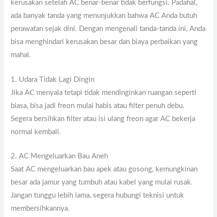
kerusakan setelah AC benar-benar tidak berfungsi. Padahal,
ada banyak tanda yang menunjukkan bahwa AC Anda butuh
perawatan sejak dini. Dengan mengenali tanda-tanda ini, Anda
bisa menghindari kerusakan besar dan biaya perbaikan yang
mahal.
1. Udara Tidak Lagi Dingin
Jika AC menyala tetapi tidak mendinginkan ruangan seperti
biasa, bisa jadi freon mulai habis atau filter penuh debu.
Segera bersihkan filter atau isi ulang freon agar AC bekerja
normal kembali.
2. AC Mengeluarkan Bau Aneh
Saat AC mengeluarkan bau apek atau gosong, kemungkinan
besar ada jamur yang tumbuh atau kabel yang mulai rusak.
Jangan tunggu lebih lama, segera hubungi teknisi untuk
membersihkannya.