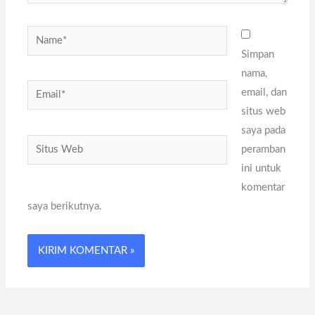
Name*
Simpan
nama,
Email*
email, dan
situs web
saya pada
Situs
peramban
Web
ini untuk
komentar
saya berikutnya.