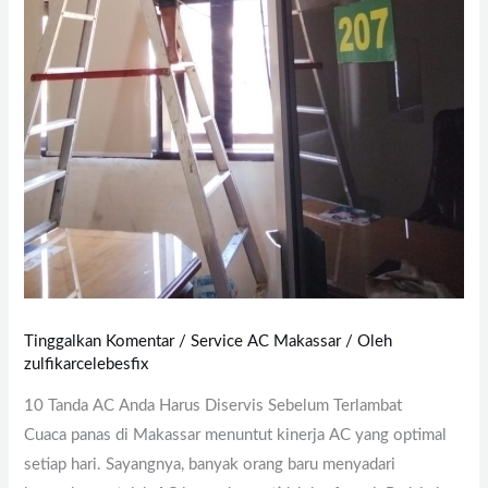
Tinggalkan Komentar
/
Service AC Makassar
/ Oleh
zulfikarcelebesfix
10 Tanda AC Anda Harus Diservis Sebelum Terlambat
Cuaca panas di Makassar menuntut kinerja AC yang optimal
setiap hari. Sayangnya, banyak orang baru menyadari