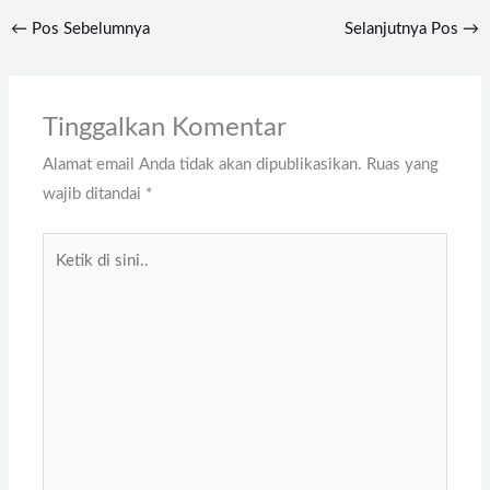
←
Pos Sebelumnya
Selanjutnya Pos
→
Tinggalkan Komentar
Alamat email Anda tidak akan dipublikasikan.
Ruas yang
wajib ditandai
*
Ketik
di
sini..