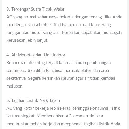
3. Terdengar Suara Tidak Wajar
AC yang normal seharusnya bekerja dengan tenang. Jika Anda
mendengar suara berisik, itu bisa berasal dari kipas yang
longgar atau motor yang aus. Perbaikan cepat akan mencegah
kerusakan lebih lanjut.
4. Air Menetes dari Unit Indoor
Kebocoran air sering terjadi karena saluran pembuangan
tersumbat. Jika dibiarkan, bisa merusak plafon dan area
sekitarnya. Segera bersihkan saluran agar air tidak kembali
meluber.
5. Tagihan Listrik Naik Tajam
AC yang kotor bekerja lebih keras, sehingga konsumsi listrik
ikut meningkat. Membersihkan AC secara rutin bisa
menurunkan beban kerja dan menghemat tagihan listrik Anda.