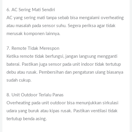
6. AC Sering Mati Sendiri
AC yang sering mati tanpa sebab bisa mengalami overheating
atau masalah pada sensor suhu. Segera periksa agar tidak
merusak komponen lainnya.
7. Remote Tidak Merespon
Ketika remote tidak berfungsi, jangan langsung mengganti
baterai. Pastikan juga sensor pada unit indoor tidak tertutup
debu atau rusak. Pembersihan dan pengaturan ulang biasanya
sudah cukup.
8. Unit Outdoor Terlalu Panas
Overheating pada unit outdoor bisa menunjukkan sirkulasi
udara yang buruk atau kipas rusak. Pastikan ventilasi tidak
tertutup benda asing.