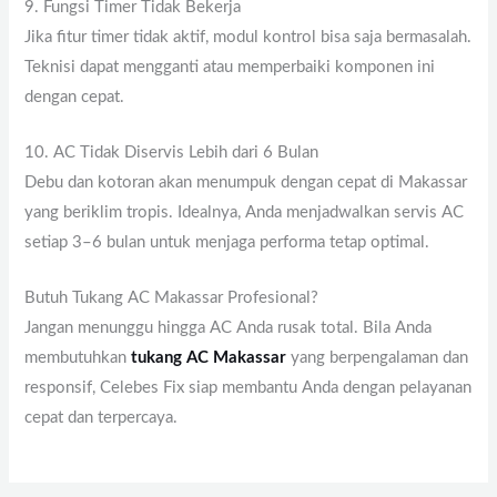
9. Fungsi Timer Tidak Bekerja
Jika fitur timer tidak aktif, modul kontrol bisa saja bermasalah.
Teknisi dapat mengganti atau memperbaiki komponen ini
dengan cepat.
10. AC Tidak Diservis Lebih dari 6 Bulan
Debu dan kotoran akan menumpuk dengan cepat di Makassar
yang beriklim tropis. Idealnya, Anda menjadwalkan servis AC
setiap 3–6 bulan untuk menjaga performa tetap optimal.
Butuh Tukang AC Makassar Profesional?
Jangan menunggu hingga AC Anda rusak total. Bila Anda
membutuhkan
tukang AC Makassar
yang berpengalaman dan
responsif, Celebes Fix siap membantu Anda dengan pelayanan
cepat dan terpercaya.